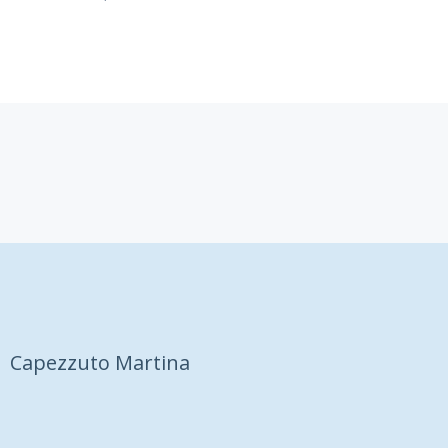
Capezzuto Martina