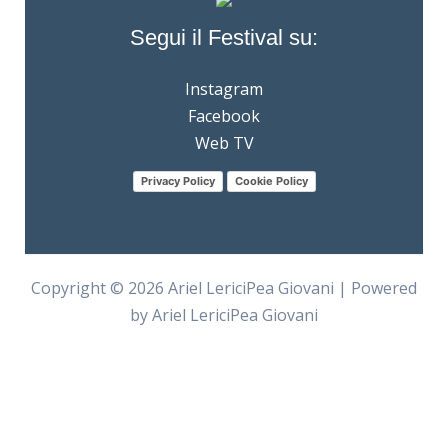
Segui il Festival su:
Instagram
Facebook
Web TV
Privacy Policy
Cookie Policy
Copyright © 2026 Ariel LericiPea Giovani | Powered
by Ariel LericiPea Giovani