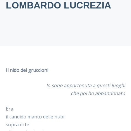
LOMBARDO LUCREZIA
Il nido dei gruccioni
Io sono appartenuta a questi luoghi
che poi ho abbandonato
Era
il candido manto delle nubi
sopra di te