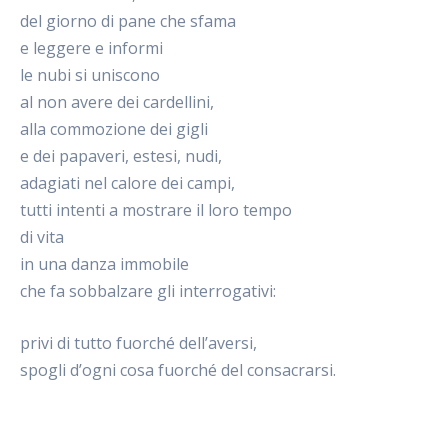
del giorno di pane che sfama
e leggere e informi
le nubi si uniscono
al non avere dei cardellini,
alla commozione dei gigli
e dei papaveri, estesi, nudi,
adagiati nel calore dei campi,
tutti intenti a mostrare il loro tempo
di vita
in una danza immobile
che fa sobbalzare gli interrogativi:
privi di tutto fuorché dell’aversi,
spogli d’ogni cosa fuorché del consacrarsi.