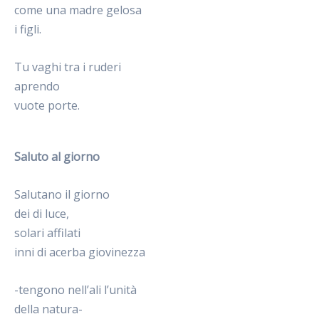
come una madre gelosa
i figli.
Tu vaghi tra i ruderi
aprendo
vuote porte.
Saluto al giorno
Salutano il giorno
dei di luce,
solari affilati
inni di acerba giovinezza
-tengono nell’ali l’unità
della natura-