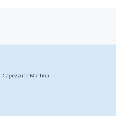
Capezzuto Martina