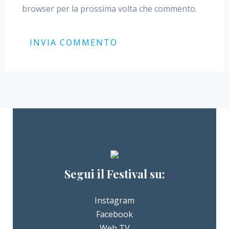
browser per la prossima volta che commento.
Segui il Festival su:
Instagram
Facebook
Web TV