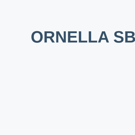
ORNELLA S