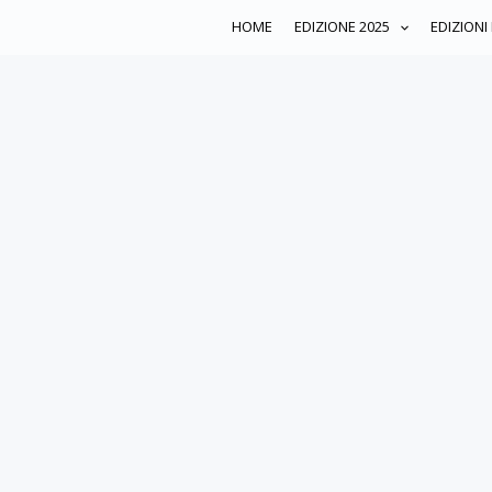
HOME
EDIZIONE 2025
EDIZIONI