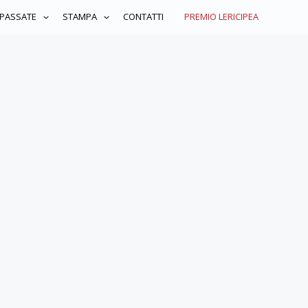
 PASSATE
STAMPA
CONTATTI
PREMIO LERICIPEA